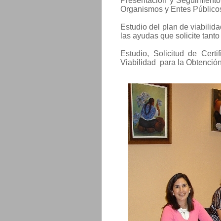
Presentación y Seguimiento 
Organismos y Entes Públicos
Estudio del plan de viabilid
las ayudas que solicite tant
Estudio, Solicitud de Cert
Viabilidad para la Obtención